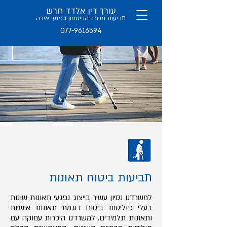
עורך דין אלדד חרש
תב
יעות משרד הביטחון ו
נפגעי איבה
077-9616594
תביעות ביטוח תאונות
למשרדנו נסיון עשיר בייצוג נפגעי תאונות שונות
בעלי פוליסות ביטוח דוגמת תאונות אישיות
ותאונות תלמידים. למשרדנו היכרות עמוקה עם