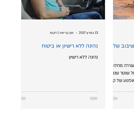
13 במרץ 2017
זמן קריאה 1 דקות
יבוב של
נהיגה ללא רישיון או ביטוח
נהיגה ללא רישיון
נת דרכים מאוקטובר 2006 עוררה מחלוקת
ל שוטר שנפגע
ופנוע של קרוב