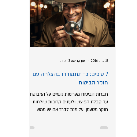
18 ביוני 2016
זמן קריאה 3 דקות
7 טיפים: כך תתמודדו בהצלחה עם
חוקר הביטוח
חברות הביטוח מערימות קשיים על המבוטחים
עד קבלת הפיצוי, ולעתים קרובות שולחות
חוקר מטעמן, על מנת לברר אם יש ממש
בטענות המבוטח. חשוב לזכור...