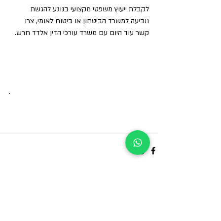
לקבלת ייעוץ משפטי מקצועי בנוגע להגשת 
תביעה למשרד הביטחון או ביטוח לאומי, צרו 
קשר עוד היום עם משרד עורכי הדין אלדד חרש.
.
פוסטים אחרונים
הצג הכול