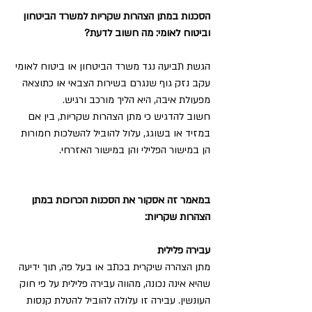
הסכנות במתן הצהרות שקריות למשרד הביטחון 
וביטוח לאומי: מה חשוב לדעת?
הגשת תביעה נגד משרד הביטחון או ביטוח לאומי 
עקב נזק גוף שנגרם בשירות הצבאי או כתוצאה 
מפעולת איבה, היא הליך מורכב ורגיש.
חשוב להדגיש כי מתן הצהרות שקריות, בין אם 
במזיד או בשוגג, עלול להוביל להשלכות חמורות 
הן במישור הפלילי והן במישור האזרחי.
במאמר זה אסקור את הסכנות הכרוכות במתן 
הצהרות שקריות:
עבירה פלילית
מתן הצהרה שיקרית בכתב או בעל פה, תוך ידיעה 
שהיא אינה נכונה, מהווה עבירה פלילית על פי חוק 
העונשין. עבירה זו עלולה להוביל להטלת קנסות 