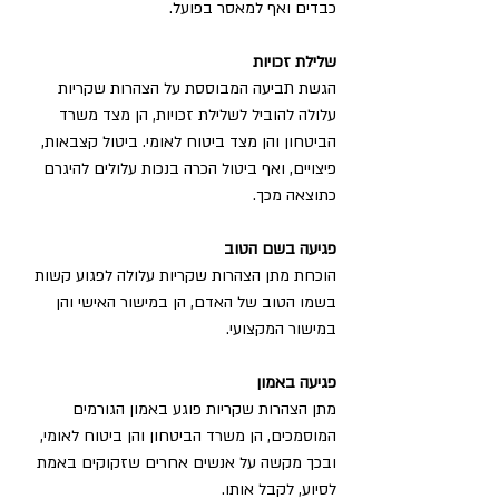
כבדים ואף למאסר בפועל.
שלילת זכויות
הגשת תביעה המבוססת על הצהרות שקריות 
עלולה להוביל לשלילת זכויות, הן מצד משרד 
הביטחון והן מצד ביטוח לאומי. ביטול קצבאות, 
פיצויים, ואף ביטול הכרה בנכות עלולים להיגרם 
כתוצאה מכך.
פגיעה בשם הטוב
הוכחת מתן הצהרות שקריות עלולה לפגוע קשות 
בשמו הטוב של האדם, הן במישור האישי והן 
במישור המקצועי.
פגיעה באמון
מתן הצהרות שקריות פוגע באמון הגורמים 
המוסמכים, הן משרד הביטחון והן ביטוח לאומי, 
ובכך מקשה על אנשים אחרים שזקוקים באמת 
לסיוע, לקבל אותו.