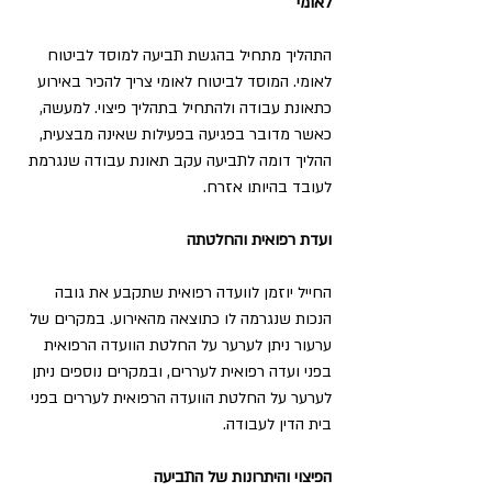
לאומי
התהליך מתחיל בהגשת תביעה למוסד לביטוח 
לאומי. המוסד לביטוח לאומי צריך להכיר באירוע 
כתאונת עבודה ולהתחיל בתהליך פיצוי. למעשה, 
כאשר מדובר בפגיעה בפעילות שאינה מבצעית, 
ההליך דומה לתביעה עקב תאונת עבודה שנגרמת 
לעובד בהיותו אזרח.
ועדת רפואית והחלטתה
החייל יוזמן לוועדה רפואית שתקבע את גובה 
הנכות שנגרמה לו כתוצאה מהאירוע. במקרים של 
ערעור ניתן לערער על החלטת הוועדה הרפואית 
בפני ועדה רפואית לעררים, ובמקרים נוספים ניתן 
לערער על החלטת הוועדה הרפואית לעררים בפני 
בית הדין לעבודה.
הפיצוי והיתרונות של התביעה