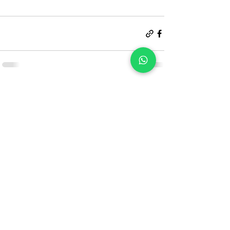
פוסטים אחרונים
הצג הכול