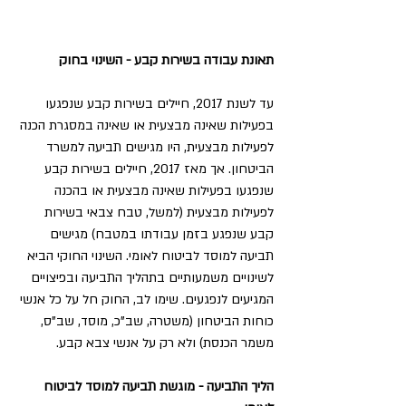
תאונת עבודה בשירות קבע - השינוי בחוק
עד לשנת 2017, חיילים בשירות קבע שנפגעו 
בפעילות שאינה מבצעית או שאינה במסגרת הכנה 
לפעילות מבצעית, היו מגישים תביעה למשרד 
הביטחון. אך מאז 2017, חיילים בשירות קבע 
שנפגעו בפעילות שאינה מבצעית או בהכנה 
לפעילות מבצעית (למשל, טבח צבאי בשירות 
קבע שנפגע בזמן עבודתו במטבח) מגישים 
תביעה למוסד לביטוח לאומי. השינוי החוקי הביא 
לשינויים משמעותיים בתהליך התביעה ובפיצויים 
המגיעים לנפגעים. שימו לב, החוק חל על כל אנשי 
כוחות הביטחון (משטרה, שב"כ, מוסד, שב"ס, 
משמר הכנסת) ולא רק על אנשי צבא קבע.
הליך התביעה - מוגשת תביעה למוסד לביטוח 