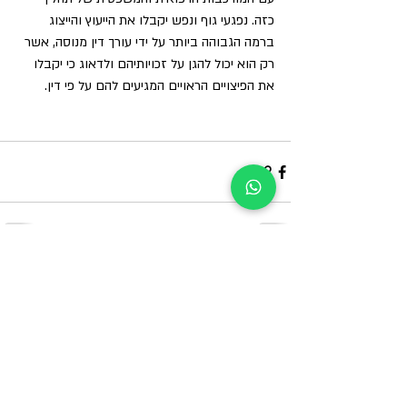
כזה. נפגעי גוף ונפש יקבלו את הייעוץ והייצוג 
ברמה הגבוהה ביותר על ידי עורך דין מנוסה, אשר 
רק הוא יכול להגן על זכויותיהם ולדאוג כי יקבלו 
את הפיצויים הראויים המגיעים להם על פי דין.
פוסטים אחרונים
הצג הכול